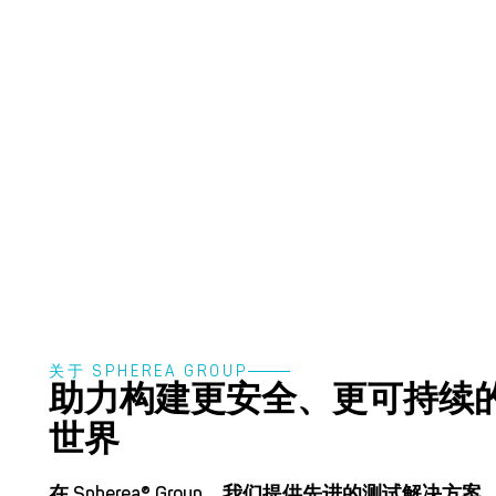
关于 SPHEREA GROUP
助力构建更安全、更可持续
世界
在 Spherea® Group，我们提供先进的测试解决方案