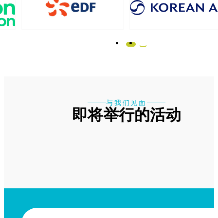
与我们见面
即将举行的活动