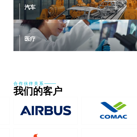
汽车
医疗
合作伙伴关系
我们的客户