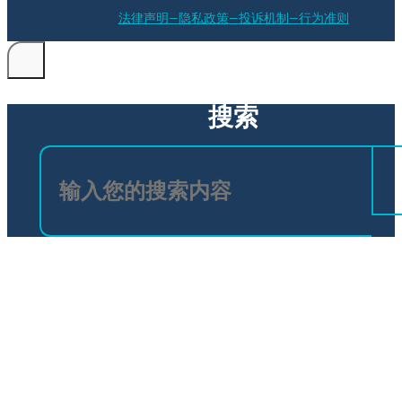
法律声明
隐私政策
投诉机制
行为准则
搜索