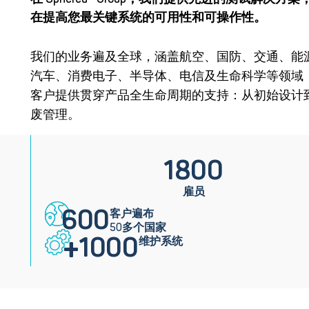
在提高您最关键系统的可用性和可操作性。
我们的业务遍及全球，涵盖航空、国防、交通、能
汽车、消费电子、半导体、电信及生命科学等领域
客户提供贯穿产品全生命周期的支持：从初始设计
废管理。
1800
雇员
600
客户遍布
50多个国家
+
1000
维护系统