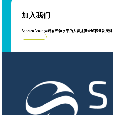
加入我们
Spherea Group 为所有经验水平的人员提供全球职业发展机
浏览职位空缺