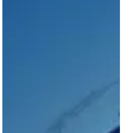
关于我们
关于我们
成功案例
我们的承诺
职业发展
行业
航空航天
能源
铁路
品牌
Averna Powered by Spherea
最新消息
最新消息
媒体报道