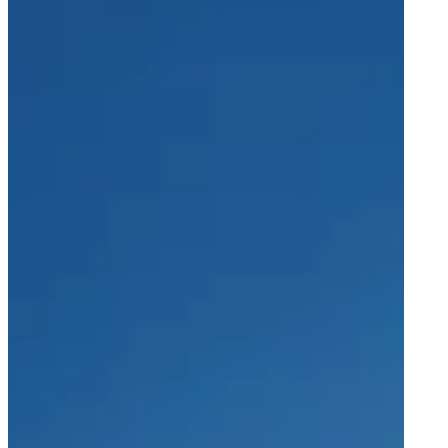
品牌
Averna Powered by Spherea
最新消息
最新消息
媒体报道
联系方式