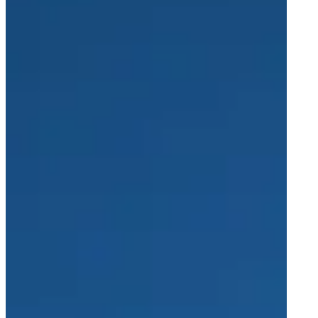
关于我们
关于我们
成功案例
我们的承诺
职业发展
行业
航空航天
能源
铁路