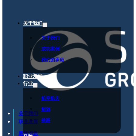
关于我们
关于我们
成功案例
我们的承诺
职业发展
行业
航空航天
能源
关于我们
铁路
职业发展
最新消息