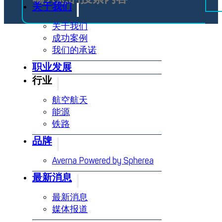
关于我们
关于我们
成功案例
我们的承诺
职业发展
行业
航空航天
能源
铁路
品牌
Averna Powered by Spherea
最新消息
最新消息
媒体报道