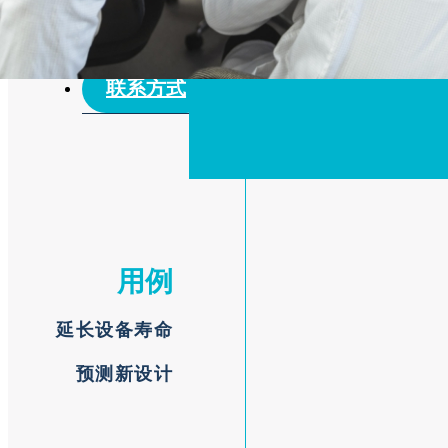
最新消息
媒体报道
联系方式
用例
延长设备寿命
预测
新设计