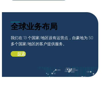
全球业务布局
我们在 13 个国家/地区设有运营点，自豪地为 50
多个国家/地区的客户提供服务。
探索