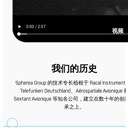
视频
我们的历史
Spherea Group 的技术专长植根于 Racal Instrument
Telefunken Deutschland、Aérospatiale Avionique 
Sextant Avionique 等知名公司，建立在数十年的创
承之上。