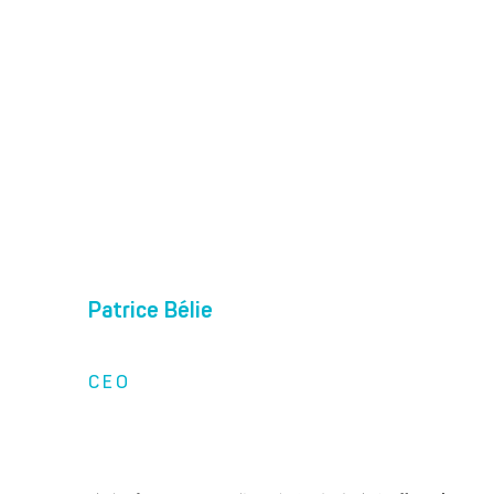
Patrice Bélie
CEO