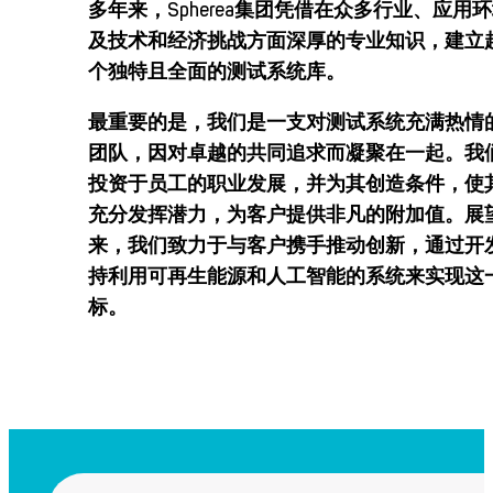
多年来，Spherea集团凭借在众多行业、应用
及技术和经济挑战方面深厚的专业知识，建立
个独特且全面的测试系统库。
最重要的是，我们是一支对测试系统充满热情
团队，因对卓越的共同追求而凝聚在一起。我
投资于员工的职业发展，并为其创造条件，使
充分发挥潜力，为客户提供非凡的附加值。展
来，我们致力于与客户携手推动创新，通过开
持利用可再生能源和人工智能的系统来实现这
标。