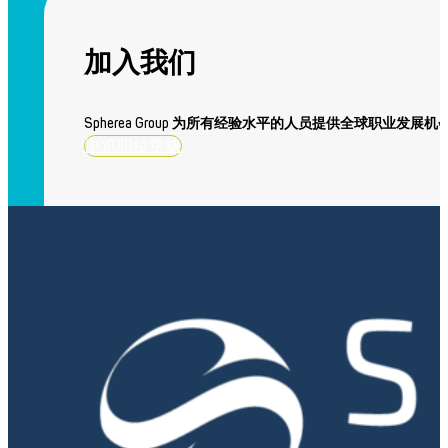
加入我们
Spherea Group 为所有经验水平的人员提供全球职业发展机
浏览职位空缺