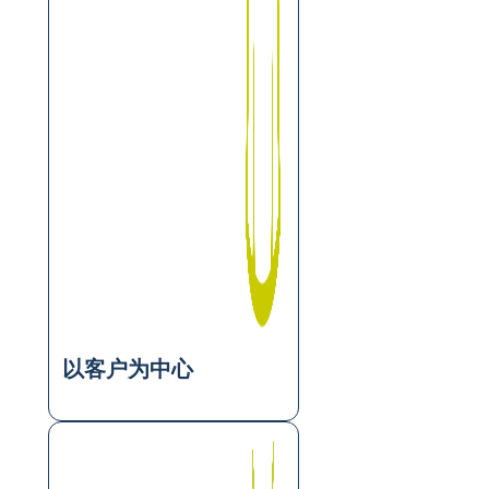
以客户为中心