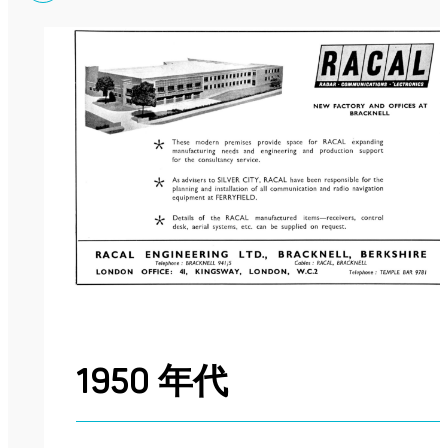
1950 年代