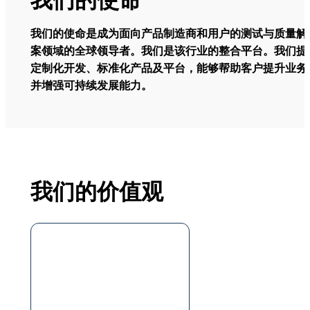
我们的使命
我们的使命是成为面向产品制造商和用户的测试与质量解
案领域的全球领导者。我们是该行业的整合平台。我们提
定制化开发、标准化产品及平台，能够帮助客户提升业务
并增强可持续发展能力。
我们的价值观