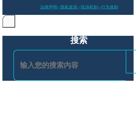
法律声明
隐私政策
投诉机制
行为准则
搜索