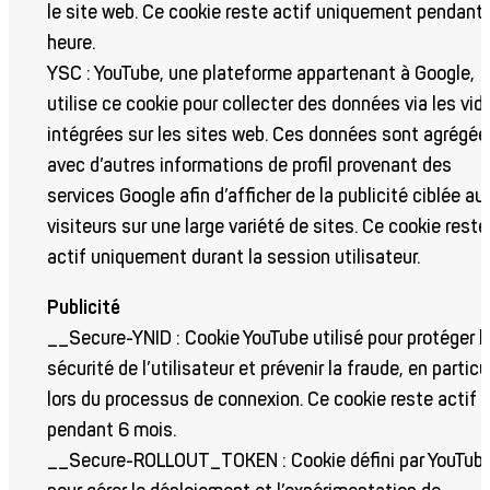
le site web. Ce cookie reste actif uniquement pendant
heure.
YSC : YouTube, une plateforme appartenant à Google,
utilise ce cookie pour collecter des données via les vid
intégrées sur les sites web. Ces données sont agrégée
avec d’autres informations de profil provenant des
services Google afin d’afficher de la publicité ciblée au
visiteurs sur une large variété de sites. Ce cookie reste
actif uniquement durant la session utilisateur.
Publicité
__Secure-YNID : Cookie YouTube utilisé pour protéger l
sécurité de l’utilisateur et prévenir la fraude, en particu
lors du processus de connexion. Ce cookie reste actif
pendant 6 mois.
__Secure-ROLLOUT_TOKEN : Cookie défini par YouTub