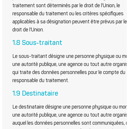
traitement sont déterminés par le droit de l’Union, le
responsable du traitement ou les critères spécifiques
applicables à sa désignation peuvent être prévus par le
droit de l’Union.
1.8 Sous-traitant
Le sous-traitant désigne une personne physique ou mor
une autorité publique, une agence ou tout autre organi
qui traite des données personnelles pour le compte du
responsable du traitement.
1.9 Destinataire
Le destinataire désigne une personne physique ou mora
une autorité publique, une agence ou tout autre organi
auquel les données personnelles sont communiquées, qu