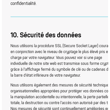
confidentialité.
10. Sécurité des données
Nous utilisons la procédure SSL (Secure Socket Layer) coura
en conjonction avec le niveau de cryptage le plus élevé pris en
charge par votre navigateur. Vous pouvez voir si une page
individuelle de notre site web est transmise sous forme crypt
grâce à l’affichage fermé du symbole de clé ou de cadenas d
la barre d’état inférieure de votre navigateur.
Nous utilisons également des mesures de sécurité techniques
organisationnelles appropriées pour protéger vos données con
la manipulation accidentelle ou intentionnelle, la perte partielle
totale, la destruction ou contre l’accès non autorisé par des tie
Nos mesures de sécurité sont continuellement améliorées en