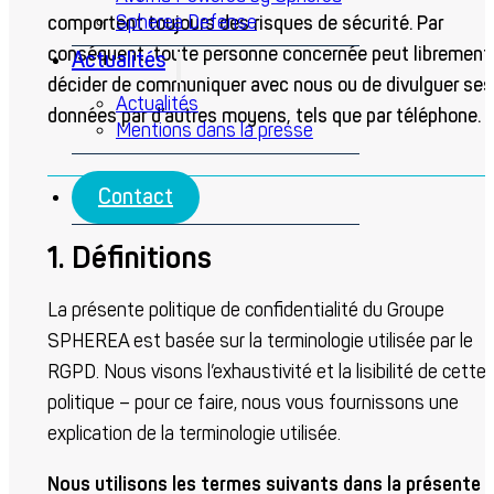
Spherea Defense
comportent toujours des risques de sécurité. Par
conséquent, toute personne concernée peut librement
Actualités
décider de communiquer avec nous ou de divulguer ses
Actualités
données par d’autres moyens, tels que par téléphone.
Mentions dans la presse
Contact
1. Définitions
La présente politique de confidentialité du Groupe
SPHEREA est basée sur la terminologie utilisée par le
RGPD. Nous visons l’exhaustivité et la lisibilité de cette
politique – pour ce faire, nous vous fournissons une
explication de la terminologie utilisée.
Nous utilisons les termes suivants dans la présente