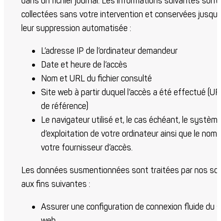
dans un fichier journal. Les informations suivantes sont
collectées sans votre intervention et conservées jusqu’
leur suppression automatisée :
L’adresse IP de l’ordinateur demandeur
Date et heure de l’accès
Nom et URL du fichier consulté
Site web à partir duquel l’accès a été effectué (U
de référence)
Le navigateur utilisé et, le cas échéant, le systèm
d’exploitation de votre ordinateur ainsi que le nom 
votre fournisseur d’accès.
Les données susmentionnées sont traitées par nos so
aux fins suivantes :
Assurer une configuration de connexion fluide du s
web,