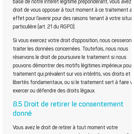
base de notre intérêt légitime prépondérant, vous avez l
droit de vous opposer à tout moment à ce traitement a
effet pour l’avenir pour des raisons tenant à votre situa
particulière (art. 21 du RGPD).
Si vous exercez votre droit d’opposition, nous cesseron
traiter les données concernées. Toutefois, nous nous
réservons le droit de poursuivre le traitement si nous
pouvons démontrer des motifs légitimes impérieux pour 
traitement qui prévalent sur vos intérêts, vos droits et
libertés fondamentaux, ou si le traitement sert à faire val
exercer ou défendre des droits légaux.
8.5 Droit de retirer le consentement
donné
Vous avez le droit de retirer à tout moment votre