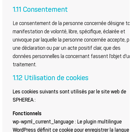
1.11 Consentement
Le consentement de la personne concernée désigne to
manifestation de volonté, libre, spécifique, éclairée et
univoque par laquelle la personne concernée accepte, pa
une déclaration ou par un acte positif clair, que des
données personnelles la concernant fassent l’objet d’un
traitement.
1.12 Utilisation de cookies
Les cookies suivants sont utilisés par le site web de
SPHEREA :
Fonctionnels
wp-wpml_current_language : Le plugin multilingue
WordPress définit ce cookie pour enregistrer la langue