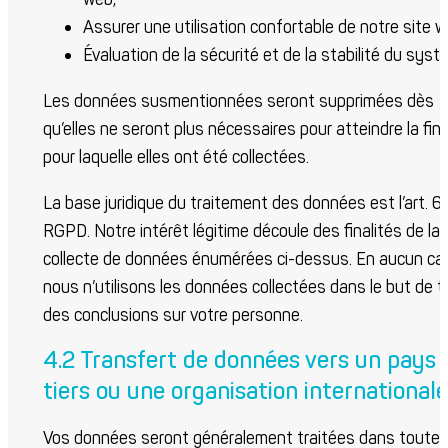
Assurer une utilisation confortable de notre site w
Évaluation de la sécurité et de la stabilité du syst
Les données susmentionnées seront supprimées dès
qu’elles ne seront plus nécessaires pour atteindre la fina
pour laquelle elles ont été collectées.
La base juridique du traitement des données est l’art. 6
RGPD. Notre intérêt légitime découle des finalités de la
collecte de données énumérées ci-dessus. En aucun ca
nous n’utilisons les données collectées dans le but de ti
des conclusions sur votre personne.
4.2 Transfert de données vers un pays
tiers ou une organisation internationale
Vos données seront généralement traitées dans toutes