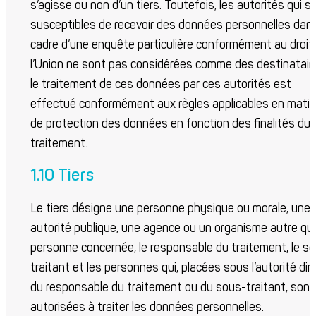
s’agisse ou non d’un tiers. Toutefois, les autorités qui s
susceptibles de recevoir des données personnelles dans
cadre d’une enquête particulière conformément au droit
l’Union ne sont pas considérées comme des destinataire
le traitement de ces données par ces autorités est
effectué conformément aux règles applicables en matiè
de protection des données en fonction des finalités du
traitement.
1.10 Tiers
Le tiers désigne une personne physique ou morale, une
autorité publique, une agence ou un organisme autre que
personne concernée, le responsable du traitement, le s
traitant et les personnes qui, placées sous l’autorité dir
du responsable du traitement ou du sous-traitant, sont
autorisées à traiter les données personnelles.