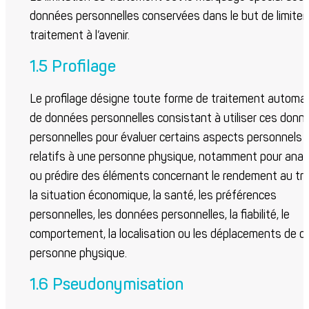
données personnelles conservées dans le but de limiter 
traitement à l’avenir.
1.5 Profilage
Le profilage désigne toute forme de traitement automa
de données personnelles consistant à utiliser ces donn
personnelles pour évaluer certains aspects personnels
relatifs à une personne physique, notamment pour anal
ou prédire des éléments concernant le rendement au trav
la situation économique, la santé, les préférences
personnelles, les données personnelles, la fiabilité, le
comportement, la localisation ou les déplacements de c
personne physique.
1.6 Pseudonymisation