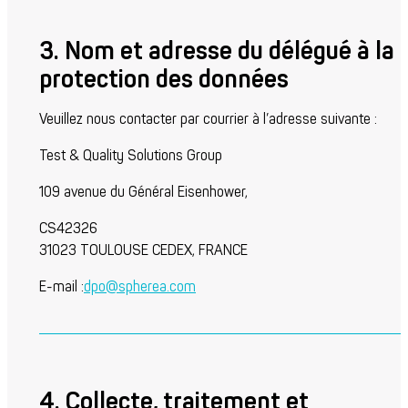
3. Nom et adresse du délégué à la
protection des données
Veuillez nous contacter par courrier à l’adresse suivante :
Test & Quality Solutions Group
109 avenue du Général Eisenhower,
CS42326
31023 TOULOUSE CEDEX, FRANCE
E-mail :
dpo@spherea.com
4. Collecte, traitement et