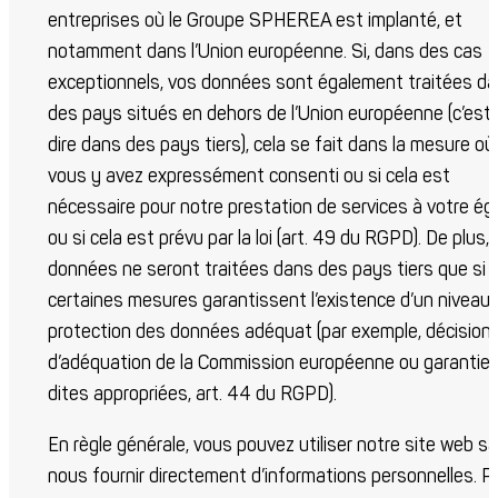
entreprises où le Groupe SPHEREA est implanté, et
notamment dans l’Union européenne. Si, dans des cas
exceptionnels, vos données sont également traitées d
des pays situés en dehors de l’Union européenne (c’est
dire dans des pays tiers), cela se fait dans la mesure où
vous y avez expressément consenti ou si cela est
nécessaire pour notre prestation de services à votre ég
ou si cela est prévu par la loi (art. 49 du RGPD). De plus,
données ne seront traitées dans des pays tiers que si
certaines mesures garantissent l’existence d’un niveau
protection des données adéquat (par exemple, décision
d’adéquation de la Commission européenne ou garantie
dites appropriées, art. 44 du RGPD).
En règle générale, vous pouvez utiliser notre site web s
nous fournir directement d’informations personnelles. P