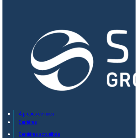
À propos de nous
Carrières
Dernières actualités