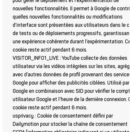
pour gérer le déploiement et l’expérimentation de
nouvelles fonctionnalités. Il permet à Google de contrô
quelles nouvelles fonctionnalités ou modifications
d’interface sont présentées aux utilisateurs dans le c
de tests ou de déploiements progressifs, garantissant
une expérience cohérente durant l’expérimentation. Ce
cookie reste actif pendant 6 mois.
VISITOR_INFO1_LIVE : YouTube collecte des données
utilisateur via les vidéos intégrées sur les sites, agrég
avec d’autres données de profil provenant des services
Google pour afficher des publicités ciblées. Utilisé par
Google en combinaison avec SID pour vérifier le compt
utilisateur Google et l’heure de la dernière connexion. C
cookie reste actif pendant 6 mois.
usprivacy : Cookie de consentement défini par
Dailymotion pour stocker la chaîne de consentement