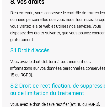
8. Vos droits
Bien entendu, vous conservez le contrôle de toutes les
données personnelles que vous nous fournissez lorsqu
vous visitez le site web et utilisez nos services. Vous
disposez des droits suivants, que vous pouvez exercer
gratuitement.
8.1 Droit d’accès
Vous avez le droit d’obtenir à tout moment des
informations sur vos données personnelles conservées (
15 du RGPD).
8.2 Droit de rectification, de suppressi
ou de limitation du traitement
Vous avez le droit de faire rectifier (art. 16 du RGPD),