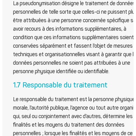
La pseudonymisation désigne le traitement de données
personnelles de telle sorte que celles-ci ne puissent plu
être attribuées à une personne concernée spécifique s
avoir recours à des informations supplémentaires, à
condition que ces informations supplémentaires soient
conservées séparément et fassent l’objet de mesures
techniques et organisationnelles visant à garantir que l
données personnelles ne soient pas attribuées à une
personne physique identifiée ou identifiable.
1.7 Responsable du traitement
Le responsable du traitement est la personne physique
morale, l’autorité publique, l’agence ou tout autre organ
qui, seul ou conjointement avec d’autres, détermine les
finalités et les moyens du traitement des données
personnelles ; lorsque les finalités et les moyens de ce