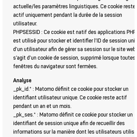
actuelle/les paramètres linguistiques. Ce cookie reste
actif uniquement pendant la durée de la session
utilisateur.
PHPSESSID : Ce cookie est natif des applications PHP. 
est utilisé pour stocker et identifier l’ID de session uni
d’un utilisateur afin de gérer sa session sur le site web. 
s’agit d’un cookie de session, supprimé lorsque toutes 
fenêtres du navigateur sont fermées.
Analyse
_pk_id.* : Matomo définit ce cookie pour stocker un
identifiant utilisateur unique. Ce cookie reste actif
pendant un an et un mois.
_pk_ses.* : Matomo définit ce cookie pour stocker un
identifiant de session unique afin de recueillir des
informations sur la manière dont les utilisateurs utilis