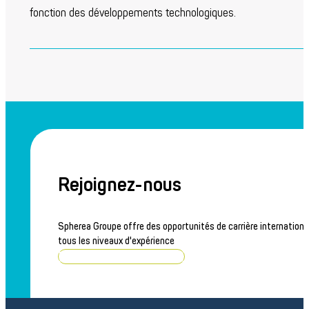
fonction des développements technologiques.
Rejoignez-nous
Spherea Groupe offre des opportunités de carrière internationa
tous les niveaux d'expérience
Parcourir les offres d'emploi