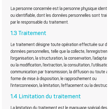
La personne concernée est la personne physique identif
ou identifiable, dont les données personnelles sont trai
par le responsable du traitement.
1.3 Traitement
Le traitement désigne toute opération effectuée sur d
données personnelles, telle que la collecte, l’enregistrem
l’organisation, la structuration, la conservation, l’adaptat
ou la modification, l’extraction, la consultation, l’utilisation
communication par transmission, la diffusion ou toute a
forme de mise à disposition, le rapprochement ou
l’interconnexion, la limitation, l’effacement ou la destruct
1.4 Limitation du traitement
La limitation du traitement est le marquage spécial des