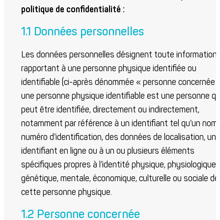
politique de confidentialité :
1.1 Données personnelles
Les données personnelles désignent toute information
rapportant à une personne physique identifiée ou
identifiable (ci-après dénommée « personne concernée »
une personne physique identifiable est une personne qu
peut être identifiée, directement ou indirectement,
notamment par référence à un identifiant tel qu’un nom,
numéro d’identification, des données de localisation, un
identifiant en ligne ou à un ou plusieurs éléments
spécifiques propres à l’identité physique, physiologique,
génétique, mentale, économique, culturelle ou sociale de
cette personne physique.
1.2 Personne concernée