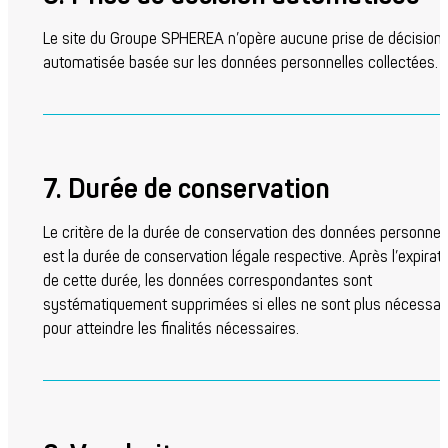
Le site du Groupe SPHEREA n’opère aucune prise de décision
automatisée basée sur les données personnelles collectées.
7. Durée de conservation
Le critère de la durée de conservation des données personnel
est la durée de conservation légale respective. Après l’expirat
de cette durée, les données correspondantes sont
systématiquement supprimées si elles ne sont plus nécessai
pour atteindre les finalités nécessaires.