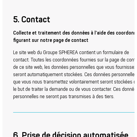
5. Contact
Collecte et traitement des données à l’aide des coordon
figurant sur notre page de contact
Le site web du Groupe SPHEREA contient un formulaire de
contact. Toutes les coordonnées fournies sur la page de cont
de ce site web, les données personnelles que vous fournissez
seront automatiquement stockées. Ces données personnelles
que vous nous transmettez volontairement seront stockées 
le but de traiter la demande ou de vous contacter. Ces donné
personnelles ne seront pas transmises à des tiers.
6. Prise de décision automatisée