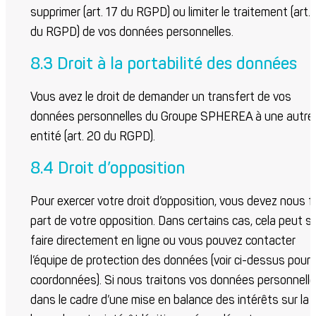
supprimer (art. 17 du RGPD) ou limiter le traitement (art. 
du RGPD) de vos données personnelles.
8.3 Droit à la portabilité des données
Vous avez le droit de demander un transfert de vos
données personnelles du Groupe SPHEREA à une autre
entité (art. 20 du RGPD).
8.4 Droit d’opposition
Pour exercer votre droit d’opposition, vous devez nous f
part de votre opposition. Dans certains cas, cela peut s
faire directement en ligne ou vous pouvez contacter
l’équipe de protection des données (voir ci-dessus pour 
coordonnées). Si nous traitons vos données personnell
dans le cadre d’une mise en balance des intérêts sur la