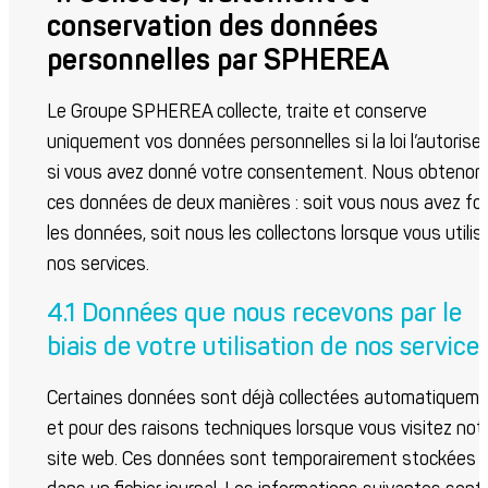
conservation des données
personnelles par SPHEREA
Le Groupe SPHEREA collecte, traite et conserve
uniquement vos données personnelles si la loi l’autorise
si vous avez donné votre consentement. Nous obtenon
ces données de deux manières : soit vous nous avez fou
les données, soit nous les collectons lorsque vous utilis
nos services.
4.1 Données que nous recevons par le
biais de votre utilisation de nos service
Certaines données sont déjà collectées automatiquem
et pour des raisons techniques lorsque vous visitez not
site web. Ces données sont temporairement stockées