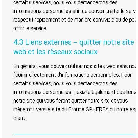
certains services, nous vous demanderons des
informations personnelles afin de pouvoir traiter le servi
respectif rapidement et de manière conviviale ou de pou
offrir le service.
4.3 Liens externes – quitter notre site
web et les réseaux sociaux
En général, vous pouvez utiliser nos sites web sans nou
fournir directement d’informations personnelles. Pour
certains services, nous vous demanderons des
informations personnelles. Il existe également des liens
notre site qui vous feront quitter notre site et vous
mèneront vers le site du Groupe SPHEREA ou notre es
client.