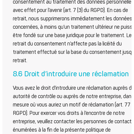
consentement au traitement des données personnelles
avec effet pour l’avenir (art. 7 (3) du RGPD). En cas de
retrait, nous supprimerons immédiatement les données
concernées, à moins qu’un traitement ultérieur ne puiss
être fondé sur une base juridique pour le traitement. Le
retrait du consentement n’affecte pas la licéité du
traitement effectué sur la base du consentement jusqu
retrait.
8.6 Droit d’introduire une réclamation
Vous avez le droit d’introduire une réclamation auprès d
autorité de contrôle ou auprès de notre entreprise, dans
mesure où vous auriez un motif de réclamation (art. 77 
RGPD). Pour exercer vos droits à l’encontre de notre
entreprise, veuillez contacter les personnes de contact
énumérées à la fin de la présente politique de