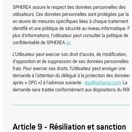
SPHEREA assure le respect des données personnelles des
utilisateurs. Ces données personnelles sont protégées par la 
en œuvre de mesures spécifiques liées à chaque traitement
identifié et une politique de sécurité au niveau informatique. P
plus d’informations, l’utilisateur peut consulter la politique de
confidentialité de SPHEREA
ici.
L’Utilisateur peut exercer son droit d’accès, de modification,
d’opposition et de suppression de ses données personnelles 
frais. Pour exercer ses droits, l’Utilisateur peut envoyer une
demande à l’attention du délégué à la protection des données 
après « DPO ») à l’adresse suivante :
dpo@spherea.com
. La
demande sera traitée conformément aux dispositions du RGP
Article 9 - Résiliation et sanction