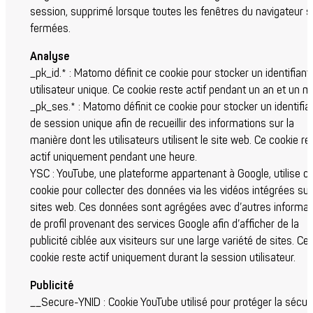
session, supprimé lorsque toutes les fenêtres du navigateur s
fermées.
Analyse
_pk_id.* : Matomo définit ce cookie pour stocker un identifiant
utilisateur unique. Ce cookie reste actif pendant un an et un m
_pk_ses.* : Matomo définit ce cookie pour stocker un identifia
de session unique afin de recueillir des informations sur la
manière dont les utilisateurs utilisent le site web. Ce cookie re
actif uniquement pendant une heure.
YSC : YouTube, une plateforme appartenant à Google, utilise c
cookie pour collecter des données via les vidéos intégrées sur
sites web. Ces données sont agrégées avec d’autres informat
de profil provenant des services Google afin d’afficher de la
publicité ciblée aux visiteurs sur une large variété de sites. Ce
cookie reste actif uniquement durant la session utilisateur.
Publicité
__Secure-YNID : Cookie YouTube utilisé pour protéger la sécuri