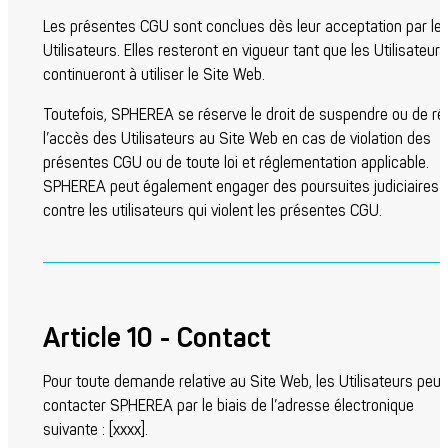
Les présentes CGU sont conclues dès leur acceptation par le
Utilisateurs. Elles resteront en vigueur tant que les Utilisateurs
continueront à utiliser le Site Web.
Toutefois, SPHEREA se réserve le droit de suspendre ou de rés
l’accès des Utilisateurs au Site Web en cas de violation des
présentes CGU ou de toute loi et réglementation applicable.
SPHEREA peut également engager des poursuites judiciaires
contre les utilisateurs qui violent les présentes CGU.
Article 10 - Contact
Pour toute demande relative au Site Web, les Utilisateurs peu
contacter SPHEREA par le biais de l’adresse électronique
suivante : [
xxxx
].