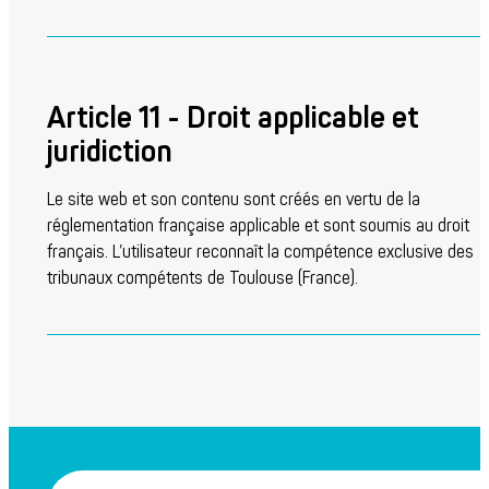
Article 11 - Droit applicable et
juridiction
Le site web et son contenu sont créés en vertu de la
réglementation française applicable et sont soumis au droit
français. L’utilisateur reconnaît la compétence exclusive des
tribunaux compétents de Toulouse (France).