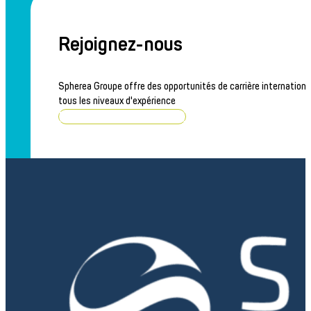
Rejoignez-nous
Spherea Groupe offre des opportunités de carrière internationa
tous les niveaux d'expérience
Parcourir les offres d'emploi