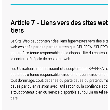
Article 7 - Liens vers des sites web
tiers
Le Site Web peut contenir des liens hypertextes vers des site
web exploités par des parties autres que SPHEREA. SPHEREA
saurait être tenue responsable de la disponibilité du contenu 
la conformité légale de ces sites web.
Les Utilisateurs reconnaissent et acceptent que SPHEREA ne
saurait être tenue responsable, directement ou indirectement,
tout dommage, coût, dépense ou perte causé ou prétendume
causé par ou en relation avec l’utilisation ou la confiance acc
à tout contenu, bien ou service disponible sur ou via un tel ser
tiers.