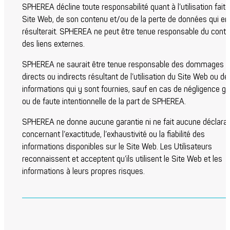
SPHEREA décline toute responsabilité quant à l’utilisation fait
Site Web, de son contenu et/ou de la perte de données qui en
résulterait. SPHEREA ne peut être tenue responsable du cont
des liens externes.
SPHEREA ne saurait être tenue responsable des dommages
directs ou indirects résultant de l’utilisation du Site Web ou de
informations qui y sont fournies, sauf en cas de négligence g
ou de faute intentionnelle de la part de SPHEREA.
SPHEREA ne donne aucune garantie ni ne fait aucune déclarat
concernant l’exactitude, l’exhaustivité ou la fiabilité des
informations disponibles sur le Site Web. Les Utilisateurs
reconnaissent et acceptent qu’ils utilisent le Site Web et les
informations à leurs propres risques.