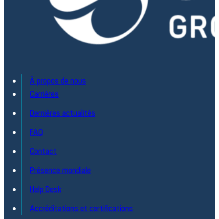
À propos de nous
Carrières
Dernières actualités
FAQ
Contact
Présence mondiale
Help Desk
Accréditations et certifications