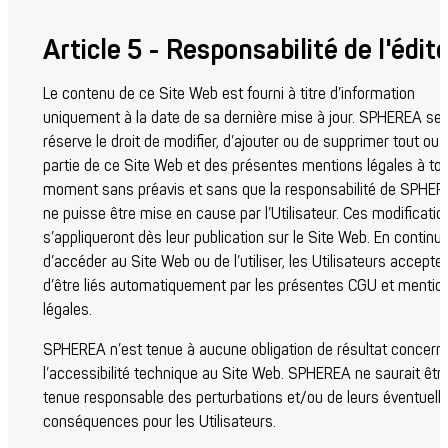
Article 5 - Responsabilité de l'édit
Le contenu de ce Site Web est fourni à titre d’information
uniquement à la date de sa dernière mise à jour. SPHEREA se
réserve le droit de modifier, d’ajouter ou de supprimer tout ou
partie de ce Site Web et des présentes mentions légales à to
moment sans préavis et sans que la responsabilité de SPHE
ne puisse être mise en cause par l’Utilisateur. Ces modificatio
s’appliqueront dès leur publication sur le Site Web. En continu
d’accéder au Site Web ou de l’utiliser, les Utilisateurs accepte
d’être liés automatiquement par les présentes CGU et mentio
légales.
SPHEREA n’est tenue à aucune obligation de résultat concern
l’accessibilité technique au Site Web. SPHEREA ne saurait êtr
tenue responsable des perturbations et/ou de leurs éventuell
conséquences pour les Utilisateurs.