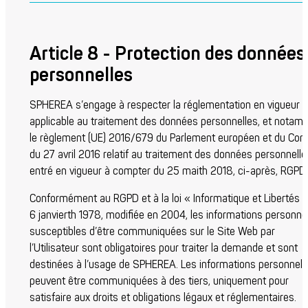
Article 8 - Protection des données
personnelles
SPHEREA s’engage à respecter la réglementation en vigueur
applicable au traitement des données personnelles, et notam
le règlement (UE) 2016/679 du Parlement européen et du Cons
du 27 avril 2016 relatif au traitement des données personnelle
entré en vigueur à compter du 25 mai
th
2018, ci-après, RGPD.
Conformément au RGPD et à la loi « Informatique et Libertés 
6 janvier
th
1978, modifiée en 2004, les informations personne
susceptibles d’être communiquées sur le Site Web par
l’Utilisateur sont obligatoires pour traiter la demande et sont
destinées à l’usage de SPHEREA. Les informations personnell
peuvent être communiquées à des tiers, uniquement pour
satisfaire aux droits et obligations légaux et réglementaires.