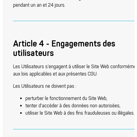
pendant un an et 24 jours.
Article 4 - Engagements des
utilisateurs
Les Utilisateurs s’engagent à utiliser le Site Web conforméme
aux lois applicables et aux présentes CGU.
Les Utilisateurs ne doivent pas :
perturber le fonctionnement du Site Web,
tenter d’accéder à des données non autorisées,
utiliser le Site Web à des fins frauduleuses ou illégales.