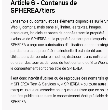
Article 6 - Contenus de
SPHEREA/tiers
L’ensemble du contenu et des éléments disponibles sur le Sit
Web, y compris, mais sans s’y limiter, les textes, images,
graphiques, logiciels et bases de données sont la propriété
exclusive de SPHEREA ou la propriété de tiers pour lesquels
SPHEREA a reçu une autorisation d’utilisation, et sont protégé
par des droits de propriété intellectuelle. Il est interdit aux
Utilisateurs de reproduire, modifier, distribuer, transmettre, aff
ou créer des œuvres dérivées de tout contenu du Site Web s
le consentement écrit préalable de SPHEREA.
Il est donc interdit d’utiliser ou de reproduire des noms tels qu
« SPHEREA Test & Services », « SPHEREA » ou toute autre
marque unique ou associée pour quelque raison que ce soit et
des fins publicitaires sans le consentement écrit préalable de
SPHEREA.