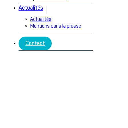
Actualités
Actualités
Mentions dans la presse
Contact