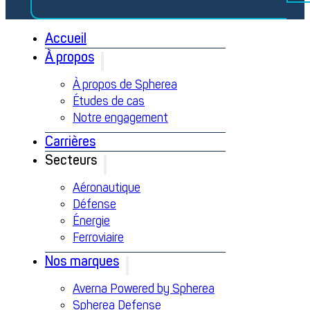
Accueil
À propos
À propos de Spherea
Études de cas
Notre engagement
Carrières
Secteurs
Aéronautique
Défense
Énergie
Ferroviaire
Nos marques
Averna Powered by Spherea
Spherea Defense