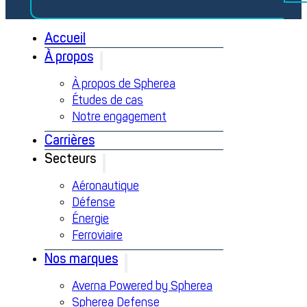
Accueil
À propos
À propos de Spherea
Études de cas
Notre engagement
Carrières
Secteurs
Aéronautique
Défense
Énergie
Ferroviaire
Nos marques
Averna Powered by Spherea
Spherea Defense