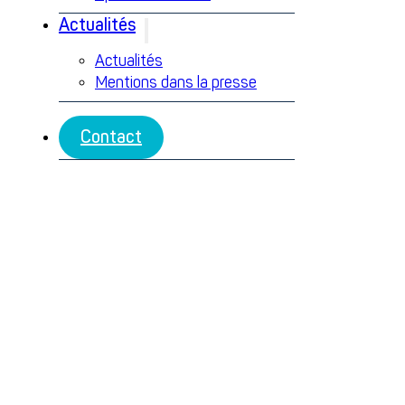
Actualités
Actualités
Mentions dans la presse
Contact