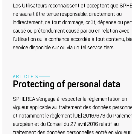
Les Utilisateurs reconnaissent et acceptent que SPH
ne saurait être tenue responsable, directement ou
indirectement, de tout dommage, coût, dépense ou pert
causé ou prétendument causé par ou en relation avec
l’utilisation ou la confiance accordée à tout contenu, bie
service disponible sur ou via un tel service tiers.
ARTICLE 8
Protecting of personal data
SPHEREA s’engage à respecter la réglementation en
vigueur applicable au traitement des données personnel
et notamment le règlement (UE) 2016/679 du Parlemen
européen et du Conseil du 27 avril 2016 relatif au
traitement des données personnelles entré en vigueur 