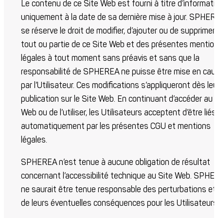
Le contenu de ce Site Web est fourni à titre d’informati
uniquement à la date de sa dernière mise à jour. SPHER
se réserve le droit de modifier, d’ajouter ou de supprimer
tout ou partie de ce Site Web et des présentes mentio
légales à tout moment sans préavis et sans que la
responsabilité de SPHEREA ne puisse être mise en cau
par l’Utilisateur. Ces modifications s’appliqueront dès leu
publication sur le Site Web. En continuant d’accéder au 
Web ou de l’utiliser, les Utilisateurs acceptent d’être liés
automatiquement par les présentes CGU et mentions
légales.
SPHEREA n’est tenue à aucune obligation de résultat
concernant l’accessibilité technique au Site Web. SPH
ne saurait être tenue responsable des perturbations et
de leurs éventuelles conséquences pour les Utilisateurs