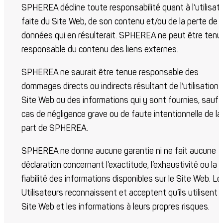
SPHEREA décline toute responsabilité quant à l’utilisat
faite du Site Web, de son contenu et/ou de la perte de
données qui en résulterait. SPHEREA ne peut être tenu
responsable du contenu des liens externes.
SPHEREA ne saurait être tenue responsable des
dommages directs ou indirects résultant de l’utilisation 
Site Web ou des informations qui y sont fournies, sauf 
cas de négligence grave ou de faute intentionnelle de la
part de SPHEREA.
SPHEREA ne donne aucune garantie ni ne fait aucune
déclaration concernant l’exactitude, l’exhaustivité ou la
fiabilité des informations disponibles sur le Site Web. Le
Utilisateurs reconnaissent et acceptent qu’ils utilisent l
Site Web et les informations à leurs propres risques.