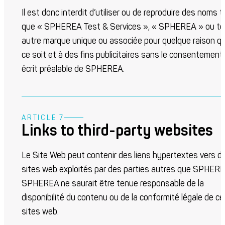
Il est donc interdit d’utiliser ou de reproduire des noms t
que « SPHEREA Test & Services », « SPHEREA » ou to
autre marque unique ou associée pour quelque raison q
ce soit et à des fins publicitaires sans le consentement
écrit préalable de SPHEREA.
ARTICLE 7
Links to third-party websites
Le Site Web peut contenir des liens hypertextes vers d
sites web exploités par des parties autres que SPHERE
SPHEREA ne saurait être tenue responsable de la
disponibilité du contenu ou de la conformité légale de ce
sites web.