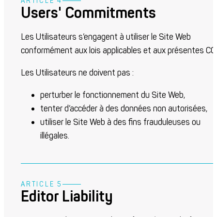
ARTICLE 4
Users' Commitments
Les Utilisateurs s’engagent à utiliser le Site Web
conformément aux lois applicables et aux présentes CG
Les Utilisateurs ne doivent pas :
perturber le fonctionnement du Site Web,
tenter d’accéder à des données non autorisées,
utiliser le Site Web à des fins frauduleuses ou
illégales.
ARTICLE 5
Editor Liability