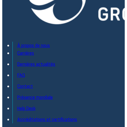
À propos de nous
Carrières
Dernières actualités
FAQ
Contact
Présence mondiale
Help Desk
Accréditations et certifications