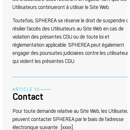
Utilisateurs continueront à utiliser le Site Web.
Toutefois, SPHEREA se réserve le droit de suspendre o
résilier l’accès des Utilisateurs au Site Web en cas de
violation des présentes CGU ou de toute loi et
réglementation applicable. SPHEREA peut également
engager des poursuites judiciaires contre les utilisateur
qui violent les présentes CGU.
ARTICLE 10
Contact
Pour toute demande relative au Site Web, les Utilisateu
peuvent contacter SPHEREA par le biais de l’adresse
électronique suivante : [
xxxx
].