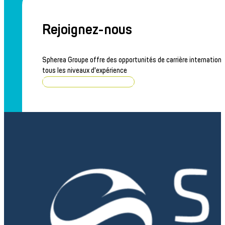
Rejoignez-nous
Spherea Groupe offre des opportunités de carrière internationa
tous les niveaux d'expérience
Parcourir les offres d'emploi