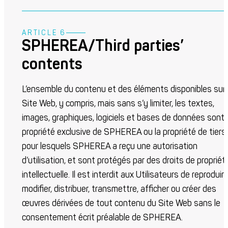
ARTICLE 6
SPHEREA/Third parties’
contents
L’ensemble du contenu et des éléments disponibles sur 
Site Web, y compris, mais sans s’y limiter, les textes,
images, graphiques, logiciels et bases de données sont 
propriété exclusive de SPHEREA ou la propriété de tiers
pour lesquels SPHEREA a reçu une autorisation
d’utilisation, et sont protégés par des droits de propriét
intellectuelle. Il est interdit aux Utilisateurs de reproduire
modifier, distribuer, transmettre, afficher ou créer des
œuvres dérivées de tout contenu du Site Web sans le
consentement écrit préalable de SPHEREA.