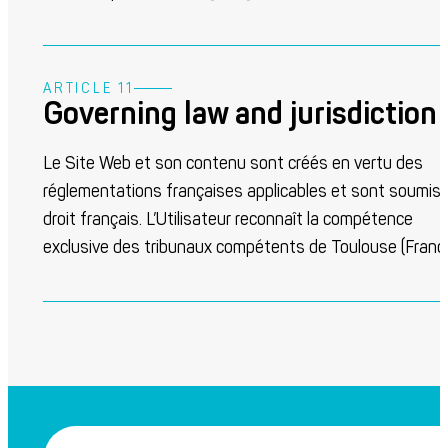
ARTICLE 11
Governing law and jurisdiction
Le Site Web et son contenu sont créés en vertu des
réglementations françaises applicables et sont soumis 
droit français. L’Utilisateur reconnaît la compétence
exclusive des tribunaux compétents de Toulouse (France