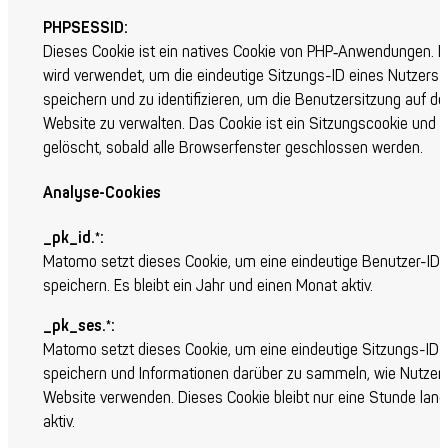
PHPSESSID:
Dieses Cookie ist ein natives Cookie von PHP‑Anwendungen. E
wird verwendet, um die eindeutige Sitzungs-ID eines Nutzers 
speichern und zu identifizieren, um die Benutzersitzung auf de
Website zu verwalten. Das Cookie ist ein Sitzungscookie und w
gelöscht, sobald alle Browserfenster geschlossen werden.
Analyse-Cookies
_pk_id.*:
Matomo setzt dieses Cookie, um eine eindeutige Benutzer-ID 
speichern. Es bleibt ein Jahr und einen Monat aktiv.
_pk_ses.*:
Matomo setzt dieses Cookie, um eine eindeutige Sitzungs-ID 
speichern und Informationen darüber zu sammeln, wie Nutzer 
Website verwenden. Dieses Cookie bleibt nur eine Stunde lang
aktiv.