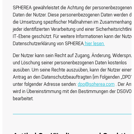
SPHEREA gewährleistet die Achtung der personenbezogenen
Daten der Nutzer. Diese personenbezogenen Daten werden du
die Umsetzung spezifischer Maßnahmen im Zusammenhang 
jeder identifizierten Verarbeitung und einer Sicherheitsrichtlini
IT-Ebene geschützt. Für weitere Informationen kann der Nutzer
Datenschutzerklärung von SPHEREA
hier lesen.
Der Nutzer kann sein Recht auf Zugang, Änderung, Widerspru
und Löschung seiner personenbezogenen Daten kostenlos
ausüben. Um seine Rechte auszuüben, kann der Nutzer einen
Antrag an den Datenschutzbeauftragten (im Folgenden „DPO“)
unter folgender Adresse senden:
dpo@spherea.com
. Der Ant
wird in Übereinstimmung mit den Bestimmungen der DSGVO
bearbeitet.