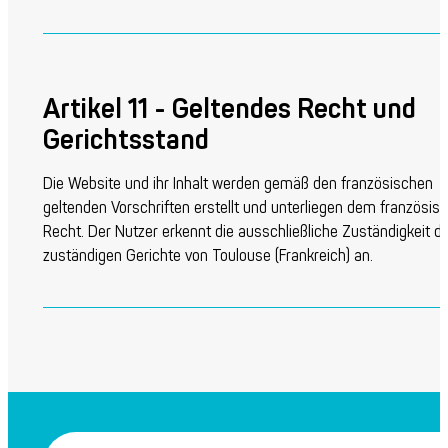
Artikel 11 - Geltendes Recht und
Gerichtsstand
Die Website und ihr Inhalt werden gemäß den französischen
geltenden Vorschriften erstellt und unterliegen dem französis
Recht. Der Nutzer erkennt die ausschließliche Zuständigkeit d
zuständigen Gerichte von Toulouse (Frankreich) an.