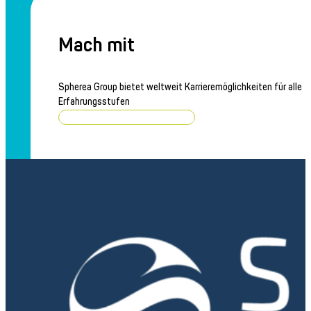
Mach mit
Spherea Group bietet weltweit Karrieremöglichkeiten für alle
Erfahrungsstufen
Stellenangebote durchsuchen