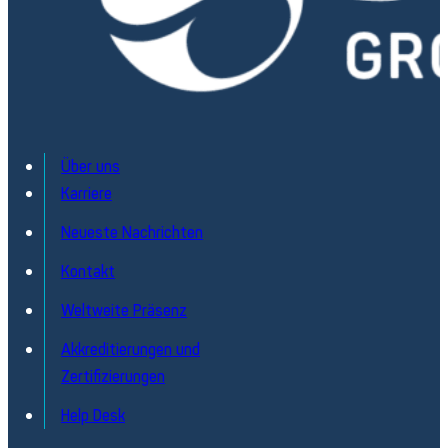
Über uns
Karriere
Neueste Nachrichten
Kontakt
Weltweite Präsenz
Akkreditierungen und
Zertifizierungen
Help Desk