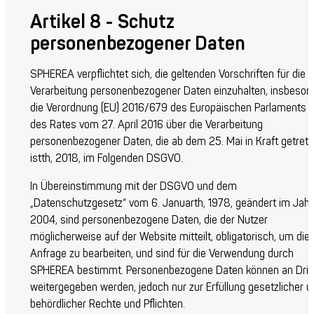
Artikel 8 - Schutz
personenbezogener Daten
SPHEREA verpflichtet sich, die geltenden Vorschriften für die
Verarbeitung personenbezogener Daten einzuhalten, insbeson
die Verordnung (EU) 2016/679 des Europäischen Parlaments 
des Rates vom 27. April 2016 über die Verarbeitung
personenbezogener Daten, die ab dem 25. Mai in Kraft getret
ist
th
, 2018, im Folgenden DSGVO.
In Übereinstimmung mit der DSGVO und dem
„Datenschutzgesetz“ vom 6. Januar
th
, 1978, geändert im Jahr
2004, sind personenbezogene Daten, die der Nutzer
möglicherweise auf der Website mitteilt, obligatorisch, um die
Anfrage zu bearbeiten, und sind für die Verwendung durch
SPHEREA bestimmt. Personenbezogene Daten können an Drit
weitergegeben werden, jedoch nur zur Erfüllung gesetzlicher u
behördlicher Rechte und Pflichten.