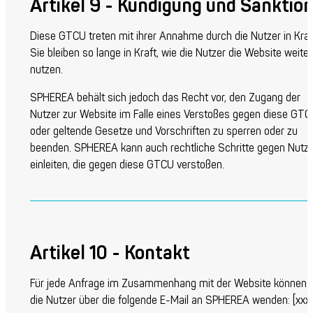
Artikel 9 - Kündigung und Sanktio
Diese GTCU treten mit ihrer Annahme durch die Nutzer in Kraf
Sie bleiben so lange in Kraft, wie die Nutzer die Website weiter
nutzen.
SPHEREA behält sich jedoch das Recht vor, den Zugang der
Nutzer zur Website im Falle eines Verstoßes gegen diese GT
oder geltende Gesetze und Vorschriften zu sperren oder zu
beenden. SPHEREA kann auch rechtliche Schritte gegen Nutz
einleiten, die gegen diese GTCU verstoßen.
Artikel 10 - Kontakt
Für jede Anfrage im Zusammenhang mit der Website können 
die Nutzer über die folgende E-Mail an SPHEREA wenden: [
xxx