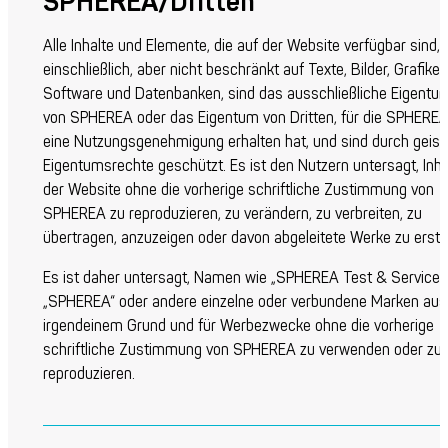
SPHEREA/Dritten
Alle Inhalte und Elemente, die auf der Website verfügbar sind,
einschließlich, aber nicht beschränkt auf Texte, Bilder, Grafiken
Software und Datenbanken, sind das ausschließliche Eigentu
von SPHEREA oder das Eigentum von Dritten, für die SPHERE
eine Nutzungsgenehmigung erhalten hat, und sind durch geist
Eigentumsrechte geschützt. Es ist den Nutzern untersagt, Inha
der Website ohne die vorherige schriftliche Zustimmung von
SPHEREA zu reproduzieren, zu verändern, zu verbreiten, zu
übertragen, anzuzeigen oder davon abgeleitete Werke zu erstel
Es ist daher untersagt, Namen wie „SPHEREA Test & Services
„SPHEREA“ oder andere einzelne oder verbundene Marken aus
irgendeinem Grund und für Werbezwecke ohne die vorherige
schriftliche Zustimmung von SPHEREA zu verwenden oder zu
reproduzieren.