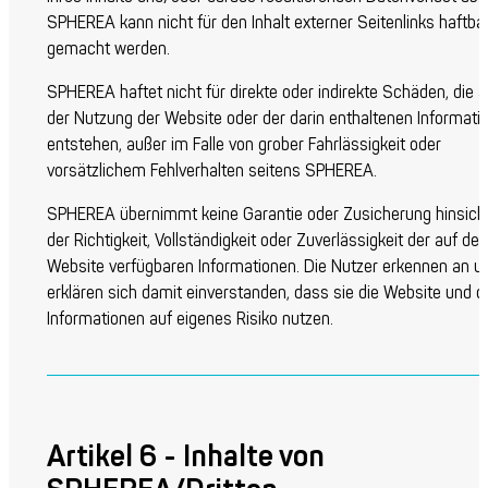
SPHEREA kann nicht für den Inhalt externer Seitenlinks haftba
gemacht werden.
SPHEREA haftet nicht für direkte oder indirekte Schäden, die 
der Nutzung der Website oder der darin enthaltenen Informati
entstehen, außer im Falle von grober Fahrlässigkeit oder
vorsätzlichem Fehlverhalten seitens SPHEREA.
SPHEREA übernimmt keine Garantie oder Zusicherung hinsicht
der Richtigkeit, Vollständigkeit oder Zuverlässigkeit der auf der
Website verfügbaren Informationen. Die Nutzer erkennen an u
erklären sich damit einverstanden, dass sie die Website und d
Informationen auf eigenes Risiko nutzen.
Artikel 6 - Inhalte von