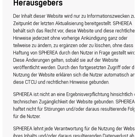
Herausgebers
Der Inhalt dieser Website wird nur zu Informationszwecken z
Zeitpunkt der letzten Aktualisierung bereitgestellt. SPHEREA
behält sich das Recht vor, diese Website und diese rechtliche
Hinweise jederzeit ohne vorherige Ankündigung ganz oder
teilweise zu ändern, zu ergänzen oder zu löschen, ohne dass d
Haftung von SPHEREA durch den Nutzer in Frage gestellt wird.
Diese Änderungen gelten, sobald sie auf der Website
veröffentlicht werden. Durch den fortgesetzten Zugriff oder di
Nutzung der Website erklären sich die Nutzer automatisch an
diese CTCU und rechtlichen Hinweise gebunden.
SPHEREA ist nicht an eine Ergebnisverpflichtung hinsichtlich d
technischen Zugänglichkeit der Website gebunden. SPHEREA
haftet nicht für Störungen und/oder daraus resultierende Folg
für die Nutzer.
SPHEREA lehnt jede Verantwortung für die Nutzung der Websit
ihres Inhalts und/oder daraus resultierenden Datenverlust ab.