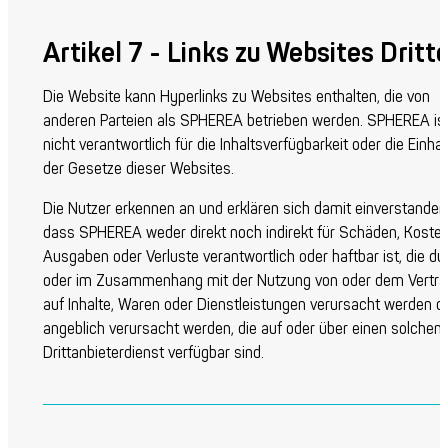
Artikel 7 - Links zu Websites Dritt
Die Website kann Hyperlinks zu Websites enthalten, die von
anderen Parteien als SPHEREA betrieben werden. SPHEREA is
nicht verantwortlich für die Inhaltsverfügbarkeit oder die Einha
der Gesetze dieser Websites.
Die Nutzer erkennen an und erklären sich damit einverstanden
dass SPHEREA weder direkt noch indirekt für Schäden, Kosten
Ausgaben oder Verluste verantwortlich oder haftbar ist, die du
oder im Zusammenhang mit der Nutzung von oder dem Vertr
auf Inhalte, Waren oder Dienstleistungen verursacht werden o
angeblich verursacht werden, die auf oder über einen solchen
Drittanbieterdienst verfügbar sind.