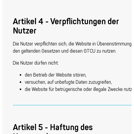
Artikel 4 - Verpflichtungen der
Nutzer
Die Nutzer verpflichten sich, die Website in Übereinstimmung 
den geltenden Gesetzen und diesen GTCU zu nutzen.
Die Nutzer dürfen nicht:
den Betrieb der Website stören,
versuchen, auf unbefugte Daten zuzugreifen,
die Website für betrügerische oder illegale Zwecke nutze
Artikel 5 - Haftung des