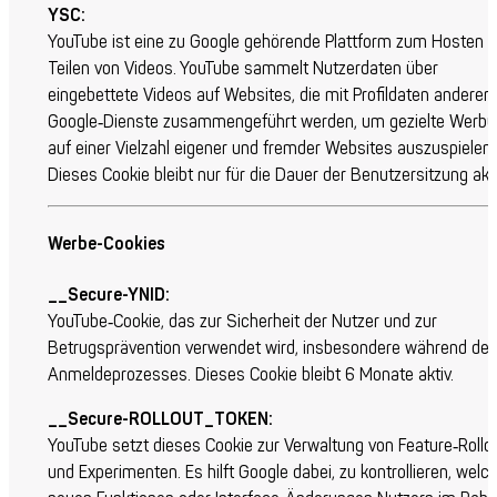
YSC:
YouTube ist eine zu Google gehörende Plattform zum Hosten 
Teilen von Videos. YouTube sammelt Nutzerdaten über
eingebettete Videos auf Websites, die mit Profildaten anderer
Google‑Dienste zusammengeführt werden, um gezielte Werb
auf einer Vielzahl eigener und fremder Websites auszuspielen.
Dieses Cookie bleibt nur für die Dauer der Benutzersitzung akti
Werbe-Cookies
__Secure-YNID:
YouTube‑Cookie, das zur Sicherheit der Nutzer und zur
Betrugsprävention verwendet wird, insbesondere während de
Anmeldeprozesses. Dieses Cookie bleibt 6 Monate aktiv.
__Secure-ROLLOUT_TOKEN:
YouTube setzt dieses Cookie zur Verwaltung von Feature‑Rollo
und Experimenten. Es hilft Google dabei, zu kontrollieren, welc