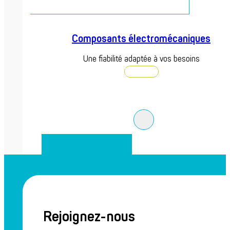
Composants électromécaniques
Une fiabilité adaptée à vos besoins
Découvrir
Rejoignez-nous