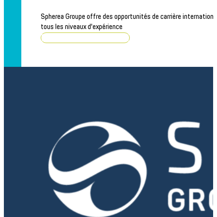
Spherea Groupe offre des opportunités de carrière internationa
tous les niveaux d'expérience
Parcourir les offres d'emploi