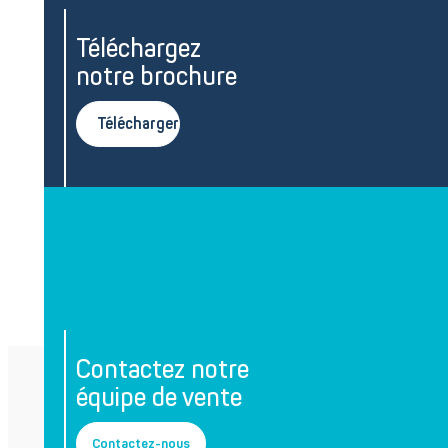
Téléchargez
notre brochure
Télécharger
Contactez notre
équipe de vente
Contactez-nous