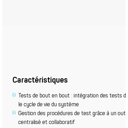
Caractéristiques
Tests de bout en bout : intégration des tests d
le cycle de vie du système
Gestion des procédures de test grâce à un outil
centralisé et collaboratif