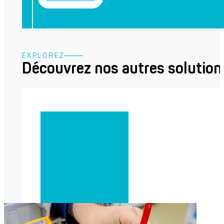
EXPLOREZ
Découvrez nos autres solution