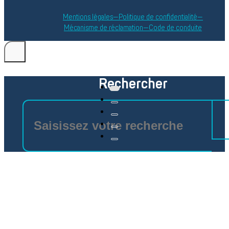
Mentions légales
Politique de confidentialité
Mécanisme de réclamation
Code de conduite
Rechercher