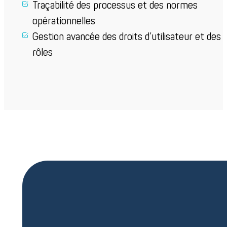
Traçabilité des processus et des normes
opérationnelles
Gestion avancée des droits d’utilisateur et des
rôles