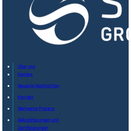
Über uns
Karriere
Neueste Nachrichten
Kontakt
Weltweite Präsenz
Akkreditierungen und
Zertifizierungen