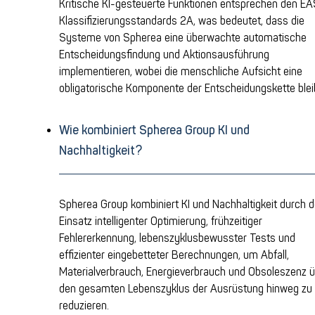
Kritische KI-gesteuerte Funktionen entsprechen den E
Klassifizierungsstandards 2A, was bedeutet, dass die
Systeme von Spherea eine überwachte automatische
Entscheidungsfindung und Aktionsausführung
implementieren, wobei die menschliche Aufsicht eine
obligatorische Komponente der Entscheidungskette blei
Wie kombiniert Spherea Group KI und
Nachhaltigkeit?
Spherea Group kombiniert KI und Nachhaltigkeit durch 
Einsatz intelligenter Optimierung, frühzeitiger
Fehlererkennung, lebenszyklusbewusster Tests und
effizienter eingebetteter Berechnungen, um Abfall,
Materialverbrauch, Energieverbrauch und Obsoleszenz 
den gesamten Lebenszyklus der Ausrüstung hinweg zu
reduzieren.