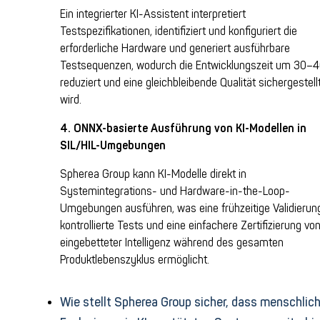
E
in integrierter KI-Assistent interpretiert
Testspezifikationen, identifiziert und konfiguriert die
erforderliche Hardware und generiert ausführbare
Testsequenzen, wodurch die Entwicklungszeit um 30–
reduziert und eine gleichbleibende Qualität sichergestell
wird.
4. ONNX-basierte Ausführung von KI-Modellen in
SIL/HIL-Umgebungen
Spherea Group kann KI-Modelle direkt in
Systemintegrations- und Hardware-in-the-Loop-
Umgebungen ausführen, was eine frühzeitige Validierun
kontrollierte Tests und eine einfachere Zertifizierung vo
eingebetteter Intelligenz während des gesamten
Produktlebenszyklus ermöglicht.
Wie stellt Spherea Group sicher, dass menschlic