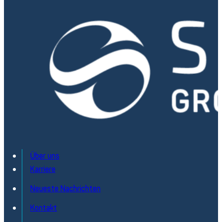
Über uns
Karriere
Neueste Nachrichten
Kontakt