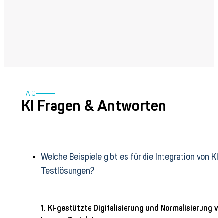
FAQ
KI Fragen & Antworten
Welche Beispiele gibt es für die Integration von KI
Testlösungen?
1. KI-gestützte Digitalisierung und Normalisierung 