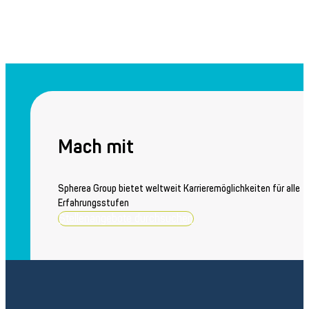
Mach mit
Spherea Group bietet weltweit Karrieremöglichkeiten für alle
Erfahrungsstufen
Stellenangebote durchsuchen