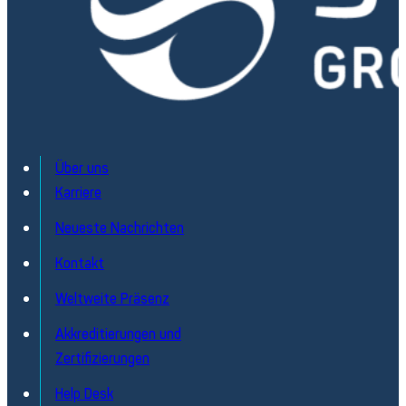
Über uns
Karriere
Neueste Nachrichten
Kontakt
Weltweite Präsenz
Akkreditierungen und
Zertifizierungen
Help Desk