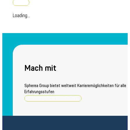
Folgen -
Loading...
Mach mit
Spherea Group bietet weltweit Karrieremöglichkeiten für alle
Erfahrungsstufen
Stellenangebote durchsuchen