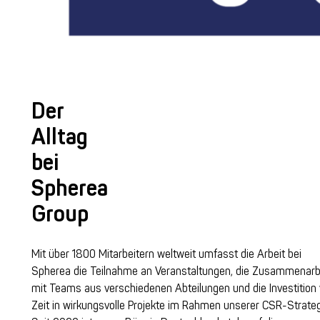
Der
Alltag
bei
Spherea
Group
Mit über 1800 Mitarbeitern weltweit umfasst die Arbeit bei
Spherea die Teilnahme an Veranstaltungen, die Zusammenarb
mit Teams aus verschiedenen Abteilungen und die Investition
Zeit in wirkungsvolle Projekte im Rahmen unserer CSR-Strateg