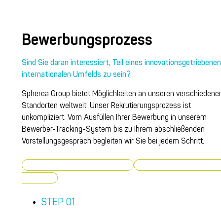
Bewerbungsprozess
Sind Sie daran interessiert, Teil eines innovationsgetriebene
internationalen Umfelds zu sein?
Spherea Group bietet Möglichkeiten an unseren verschiedene
Standorten weltweit. Unser Rekrutierungsprozess ist
unkompliziert: Vom Ausfüllen Ihrer Bewerbung in unserem
Bewerber-Tracking-System bis zu Ihrem abschließenden
Vorstellungsgespräch begleiten wir Sie bei jedem Schritt.
Weltweit für Stellen bewerben
Für Stellen in Deutschl
bewerben