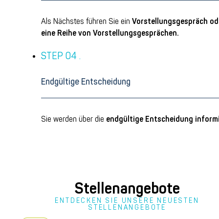
Als Nächstes führen Sie ein
Vorstellungsgespräch
od
eine Reihe von
Vorstellungsgesprächen.
Endgültige Entscheidung
Sie werden über die
endgültige
Entscheidung
informi
Stellenangebote
ENTDECKEN SIE UNSERE NEUESTEN
STELLENANGEBOTE