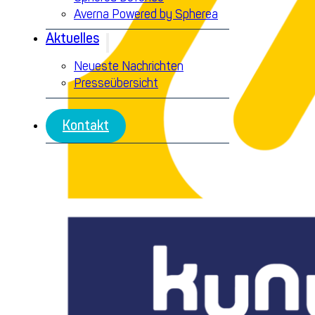
Averna Powered by Spherea
Aktuelles
Neueste Nachrichten
Presseübersicht
Kontakt