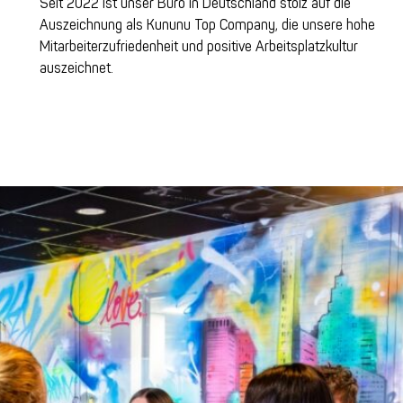
Seit 2022 ist unser Büro in Deutschland stolz auf die
Auszeichnung als Kununu Top Company, die unsere hohe
Mitarbeiterzufriedenheit und positive Arbeitsplatzkultur
auszeichnet.