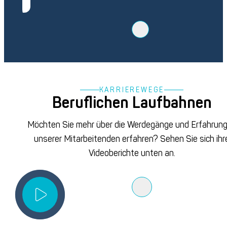
KARRIEREWEGE
Beruflichen Laufbahnen
Möchten Sie mehr über die Werdegänge und Erfahrun
unserer Mitarbeitenden erfahren? Sehen Sie sich ihr
Videoberichte unten an.