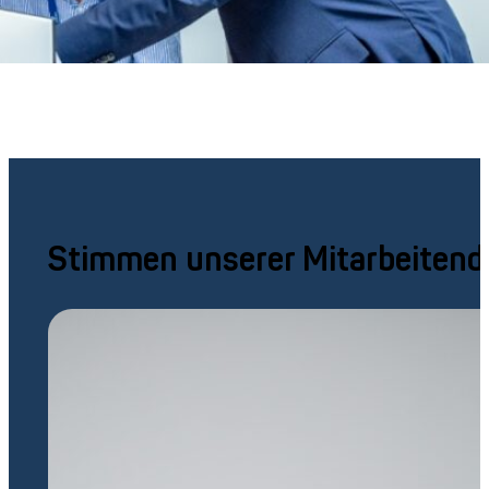
Stimmen unserer Mitarbeitend