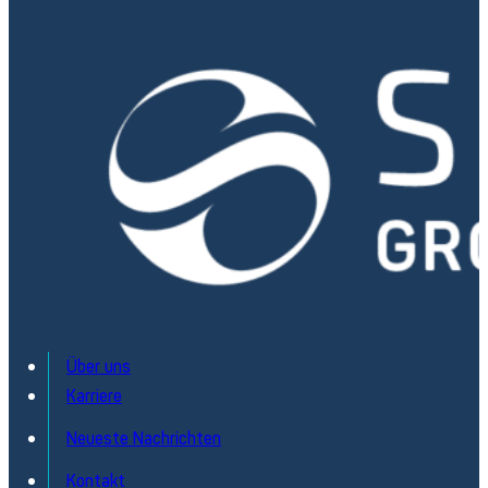
Über uns
Karriere
Neueste Nachrichten
Kontakt