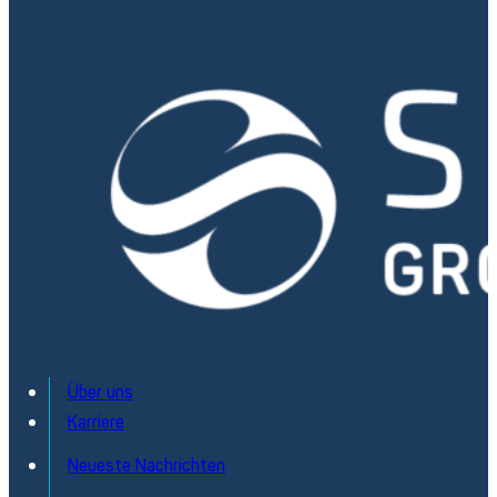
Über uns
Karriere
Neueste Nachrichten