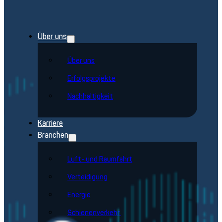
Über uns
Über uns
Erfolgsprojekte
Nachhaltigkeit
Karriere
Branchen
Luft- und Raumfahrt
Verteidigung
Energie
Schienenverkehr