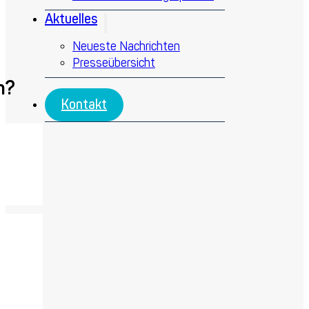
Aktuelles
Neueste Nachrichten
Presseübersicht
n?
Kontakt