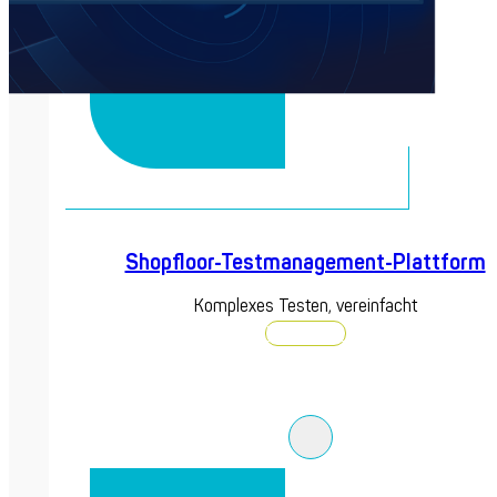
Shopfloor-Testmanagement-Plattform
Komplexes Testen, vereinfacht
Entdecken