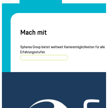
Mach mit
Spherea Group bietet weltweit Karrieremöglichkeiten für alle
Erfahrungsstufen
Stellenangebote durchsuchen