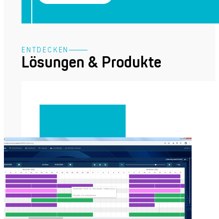
ENTDECKEN
Lösungen & Produkte