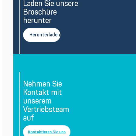
Laden Sie unsere
Broschüre
herunter
Herunterladen
Nehmen Sie
Kontakt mit
unserem
Vertriebsteam
auf
Kontaktieren Sie uns