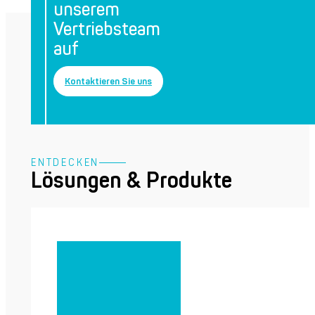
unserem
Vertriebsteam
auf
Kontaktieren Sie uns
ENTDECKEN
Lösungen & Produkte