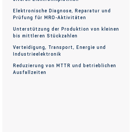
Elektronische Diagnose, Reparatur und
Prüfung für MRO-Aktivitäten
Unterstützung der Produktion von kleinen
bis mittleren Stückzahlen
Verteidigung, Transport, Energie und
Industrieelektronik
Reduzierung von MTTR und betrieblichen
Ausfallzeiten