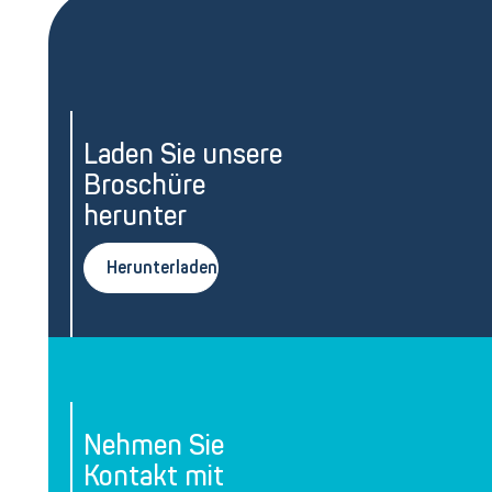
Laden Sie unsere
Broschüre
herunter
Herunterladen
Nehmen Sie
Kontakt mit