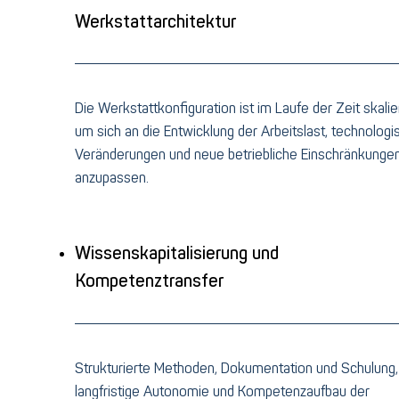
Werkstattarchitektur
Die Werkstattkonfiguration ist im Laufe der Zeit skalie
um sich an die Entwicklung der Arbeitslast, technolog
Veränderungen und neue betriebliche Einschränkunge
anzupassen.
Wissenskapitalisierung und
Kompetenztransfer
Strukturierte Methoden, Dokumentation und Schulung,
langfristige Autonomie und Kompetenzaufbau der