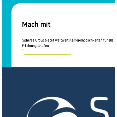
Mach mit
Spherea Group bietet weltweit Karrieremöglichkeiten für alle
Erfahrungsstufen
Stellenangebote durchsuchen