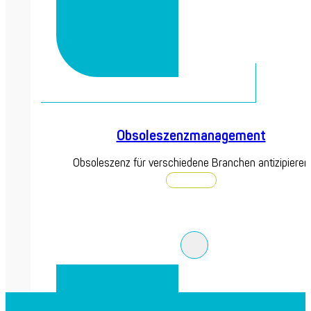
Obsoleszenzmanagement
Obsoleszenz für verschiedene Branchen antizipieren
Entdecken