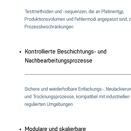
Testmethoden und -sequenzen, die an Platinentyp,
Produktionsvolumen und Fehlermodi angepasst sind, 
Prozessbeschränkungen.
Kontrollierte Beschichtungs- und
Nachbearbeitungsprozesse
Sichere und wiederholbare Entlackungs-, Neulackieru
und Trocknungsprozesse, kompatibel mit industriellen
regulierten Umgebungen.
Modulare und skalierbare