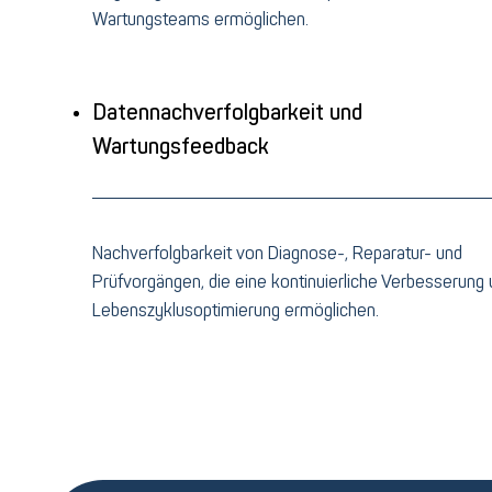
Wartungsteams ermöglichen.
Datennachverfolgbarkeit und
Wartungsfeedback
Nachverfolgbarkeit von Diagnose-, Reparatur- und
Prüfvorgängen, die eine kontinuierliche Verbesserung
Lebenszyklusoptimierung ermöglichen.