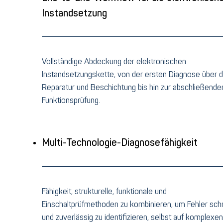
Instandsetzung
Vollständige Abdeckung der elektronischen
Instandsetzungskette, von der ersten Diagnose über d
Reparatur und Beschichtung bis hin zur abschließende
Funktionsprüfung.
Multi-Technologie-Diagnosefähigkeit
Fähigkeit, strukturelle, funktionale und
Einschaltprüfmethoden zu kombinieren, um Fehler schn
und zuverlässig zu identifizieren, selbst auf komplexen