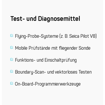
Test- und Diagnosemittel
Flying-Probe-Systeme (z. B. Seica Pilot V8)
Mobile Prüfstände mit fliegender Sonde
Funktions- und Einschaltprüfung
Boundary-Scan- und vektorloses Testen
On-Board-Programmierwerkzeuge