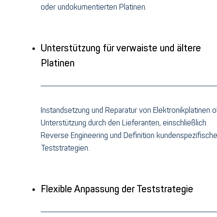
oder undokumentierten Platinen.
Unterstützung für verwaiste und ältere
Platinen
Instandsetzung und Reparatur von Elektronikplatinen 
Unterstützung durch den Lieferanten, einschließlich
Reverse Engineering und Definition kundenspezifische
Teststrategien.
Flexible Anpassung der Teststrategie