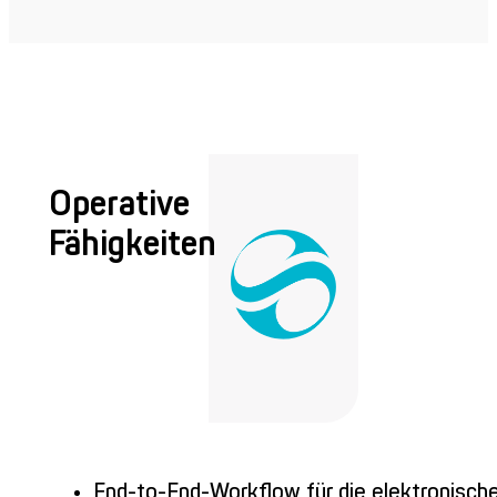
Operative
Fähigkeiten
End-to-End-Workflow für die elektronisch