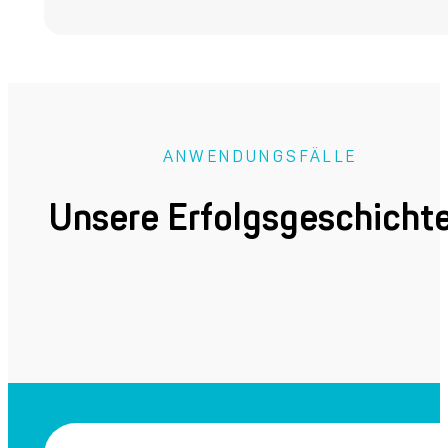
ANWENDUNGSFÄLLE
Unsere Erfolgsgeschicht