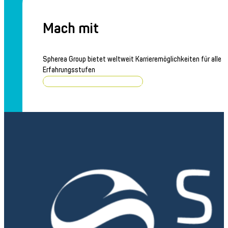
Mach mit
Spherea Group bietet weltweit Karrieremöglichkeiten für alle
Erfahrungsstufen
Stellenangebote durchsuchen