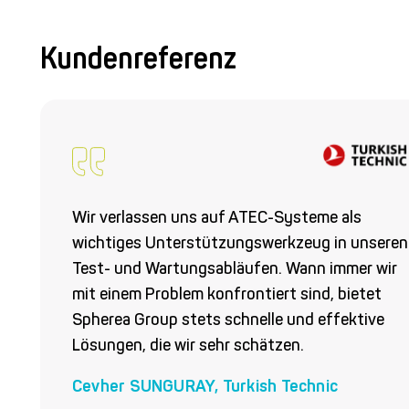
Kundenreferenz
Wir verlassen uns auf ATEC-Systeme als
wichtiges Unterstützungswerkzeug in unseren
Test- und Wartungsabläufen. Wann immer wir
mit einem Problem konfrontiert sind, bietet
Spherea
Group stets schnelle und effektive
Lösungen, die wir
sehr schätzen
.
Cevher SUNGURAY, Turkish Technic