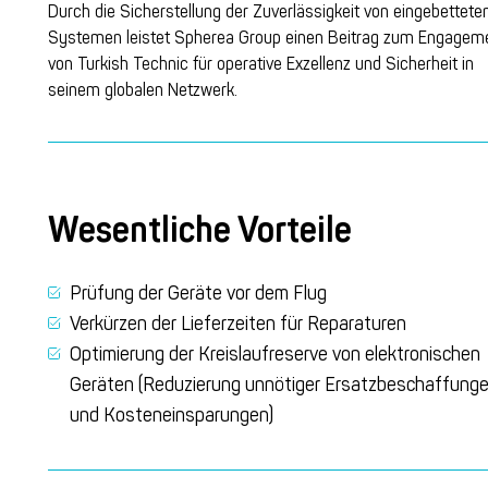
Durch die Sicherstellung der Zuverlässigkeit von
eingebettete
Systemen leistet
Spherea
Group einen Beitrag zum Engagem
von Turkish Technic für operative Exzellenz und Sicherheit in
seinem globalen Netzwerk.
Wesentliche Vorteile
Prüfung der Geräte vor dem Flug
Verkürzen der Lieferzeiten für Reparaturen
Optimierung der Kreislaufreserve von elektronischen
Geräten (Reduzierung unnötiger Ersatzbeschaffung
und Kosteneinsparungen)