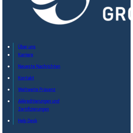
Über uns
Karriere
Neueste Nachrichten
Kontakt
Weltweite Präsenz
Akkreditierungen und
Zertifizierungen
Help Desk