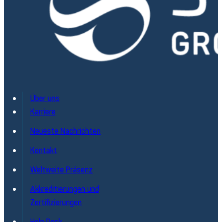
Über uns
Karriere
Neueste Nachrichten
Kontakt
Weltweite Präsenz
Akkreditierungen und
Zertifizierungen
Help Desk