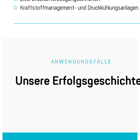
Kraftstoffmanagement- und Druckkühlungsanlagen.
ANWENDUNGSFÄLLE
Unsere Erfolgsgeschicht