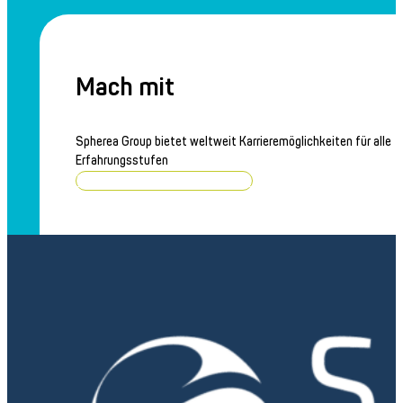
Mach mit
Spherea Group bietet weltweit Karrieremöglichkeiten für alle
Erfahrungsstufen
Stellenangebote durchsuchen