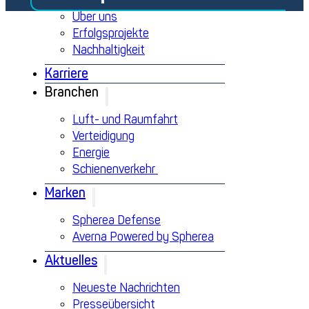
Über uns
Erfolgsprojekte
Nachhaltigkeit
Karriere
Branchen
Luft- und Raumfahrt
Verteidigung
Energie
Schienenverkehr
Marken
Spherea Defense
Averna Powered by Spherea
Aktuelles
Neueste Nachrichten
Presseübersicht