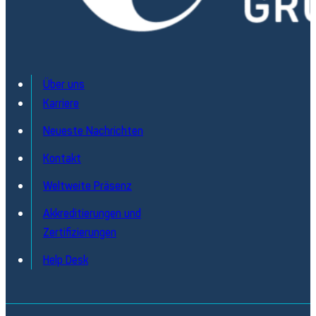
Über uns
Karriere
Neueste Nachrichten
Kontakt
Weltweite Präsenz
Akkreditierungen und
Zertifizierungen
Help Desk